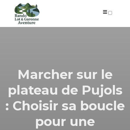
PUBLICATIONS
Marcher sur le
plateau de Pujols
: Choisir sa boucle
pour une