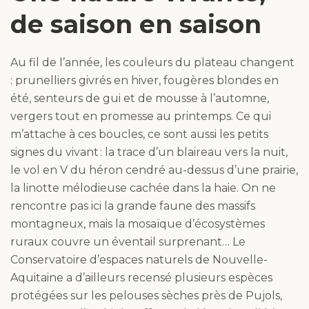
de saison en saison
Au fil de l’année, les couleurs du plateau changent
: prunelliers givrés en hiver, fougères blondes en
été, senteurs de gui et de mousse à l’automne,
vergers tout en promesse au printemps. Ce qui
m’attache à ces boucles, ce sont aussi les petits
signes du vivant : la trace d’un blaireau vers la nuit,
le vol en V du héron cendré au-dessus d’une prairie,
la linotte mélodieuse cachée dans la haie. On ne
rencontre pas ici la grande faune des massifs
montagneux, mais la mosaïque d’écosystèmes
ruraux couvre un éventail surprenant… Le
Conservatoire d’espaces naturels de Nouvelle-
Aquitaine a d’ailleurs recensé plusieurs espèces
protégées sur les pelouses sèches près de Pujols,