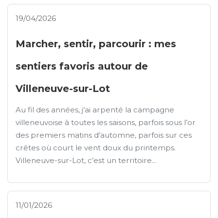
19/04/2026
Marcher, sentir, parcourir : mes
sentiers favoris autour de
Villeneuve-sur-Lot
Au fil des années, j’ai arpenté la campagne
villeneuvoise à toutes les saisons, parfois sous l’or
des premiers matins d’automne, parfois sur ces
crêtes où court le vent doux du printemps.
Villeneuve-sur-Lot, c’est un territoire...
11/01/2026