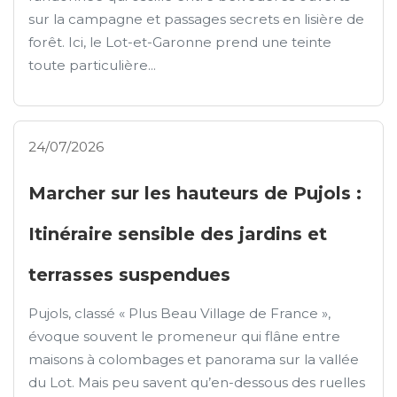
sur la campagne et passages secrets en lisière de
forêt. Ici, le Lot-et-Garonne prend une teinte
toute particulière...
24/07/2026
Marcher sur les hauteurs de Pujols :
Itinéraire sensible des jardins et
terrasses suspendues
Pujols, classé « Plus Beau Village de France »,
évoque souvent le promeneur qui flâne entre
maisons à colombages et panorama sur la vallée
du Lot. Mais peu savent qu’en-dessous des ruelles