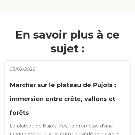
En savoir plus à ce
sujet :
05/02/2026
Marcher sur le plateau de Pujols :
immersion entre crête, vallons et
forêts
Le plateau de Pujols, c’est la promesse d’une
randonnée qui oscille entre belvédères ouverts