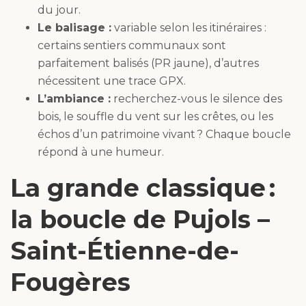
du jour.
Le balisage :
variable selon les itinéraires :
certains sentiers communaux sont
parfaitement balisés (PR jaune), d’autres
nécessitent une trace GPX.
L’ambiance :
recherchez-vous le silence des
bois, le souffle du vent sur les crêtes, ou les
échos d’un patrimoine vivant ? Chaque boucle
répond à une humeur.
La grande classique :
la boucle de Pujols –
Saint-Étienne-de-
Fougères