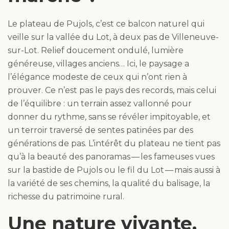
Le plateau de Pujols, c’est ce balcon naturel qui
veille sur la vallée du Lot, à deux pas de Villeneuve-
sur-Lot. Relief doucement ondulé, lumière
généreuse, villages anciens… Ici, le paysage a
l’élégance modeste de ceux qui n’ont rien à
prouver. Ce n’est pas le pays des records, mais celui
de l’équilibre : un terrain assez vallonné pour
donner du rythme, sans se révéler impitoyable, et
un terroir traversé de sentes patinées par des
générations de pas. L’intérêt du plateau ne tient pas
qu’à la beauté des panoramas — les fameuses vues
sur la bastide de Pujols ou le fil du Lot — mais aussi à
la variété de ses chemins, la qualité du balisage, la
richesse du patrimoine rural.
Une nature vivante,