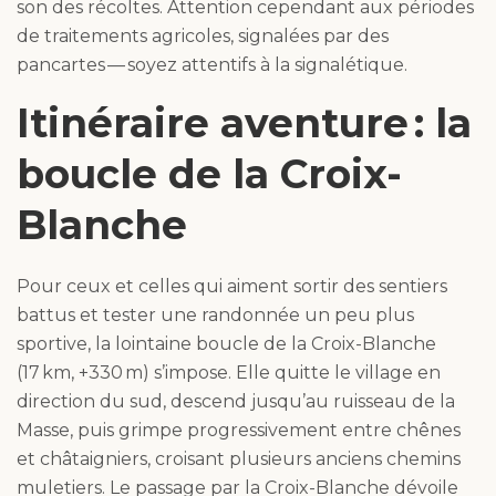
son des récoltes. Attention cependant aux périodes
de traitements agricoles, signalées par des
pancartes — soyez attentifs à la signalétique.
Itinéraire aventure : la
boucle de la Croix-
Blanche
Pour ceux et celles qui aiment sortir des sentiers
battus et tester une randonnée un peu plus
sportive, la lointaine boucle de la Croix-Blanche
(17 km, +330 m) s’impose. Elle quitte le village en
direction du sud, descend jusqu’au ruisseau de la
Masse, puis grimpe progressivement entre chênes
et châtaigniers, croisant plusieurs anciens chemins
muletiers. Le passage par la Croix-Blanche dévoile