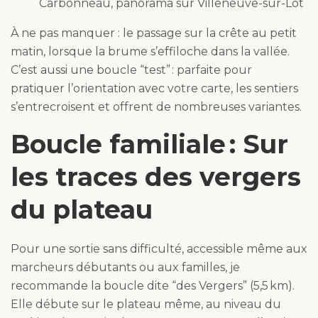
Carbonneau, panorama sur Villeneuve-sur-Lot
À ne pas manquer : le passage sur la crête au petit
matin, lorsque la brume s’effiloche dans la vallée.
C’est aussi une boucle “test” : parfaite pour
pratiquer l’orientation avec votre carte, les sentiers
s’entrecroisent et offrent de nombreuses variantes.
Boucle familiale : Sur
les traces des vergers
du plateau
Pour une sortie sans difficulté, accessible même aux
marcheurs débutants ou aux familles, je
recommande la boucle dite “des Vergers” (5,5 km).
Elle débute sur le plateau même, au niveau du