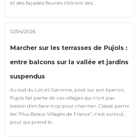
et des façades fleuries s’étirent des...
12/04/2026
Marcher sur les terrasses de Pujols :
entre balcons sur la vallée et jardins
suspendus
Au sud du Lot-et-Garonne, posé sur son éperon,
Pujols fait partie de ces villages qui n’ont pas
besoin d’en faire trop pour charmer. Classé parmi
les “Plus Beaux Villages de France”, il est surtout,
pour qui prend le...