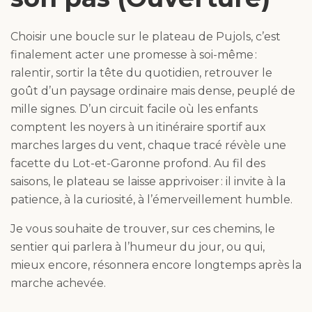
Choisir une boucle sur le plateau de Pujols, c’est
finalement acter une promesse à soi-même :
ralentir, sortir la tête du quotidien, retrouver le
goût d’un paysage ordinaire mais dense, peuplé de
mille signes. D’un circuit facile où les enfants
comptent les noyers à un itinéraire sportif aux
marches larges du vent, chaque tracé révèle une
facette du Lot-et-Garonne profond. Au fil des
saisons, le plateau se laisse apprivoiser : il invite à la
patience, à la curiosité, à l’émerveillement humble.
Je vous souhaite de trouver, sur ces chemins, le
sentier qui parlera à l’humeur du jour, ou qui,
mieux encore, résonnera encore longtemps après la
marche achevée.