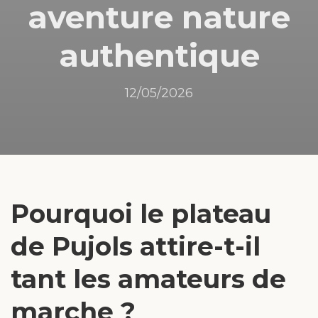
aventure nature
authentique
12/05/2026
Pourquoi le plateau
de Pujols attire-t-il
tant les amateurs de
marche ?