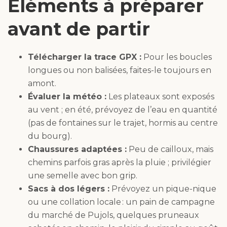
Éléments à préparer
avant de partir
Télécharger la trace GPX :
Pour les boucles
longues ou non balisées, faites-le toujours en
amont.
Évaluer la météo :
Les plateaux sont exposés
au vent ; en été, prévoyez de l’eau en quantité
(pas de fontaines sur le trajet, hormis au centre
du bourg).
Chaussures adaptées :
Peu de cailloux, mais
chemins parfois gras après la pluie ; privilégier
une semelle avec bon grip.
Sacs à dos légers :
Prévoyez un pique-nique
ou une collation locale : un pain de campagne
du marché de Pujols, quelques pruneaux